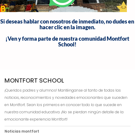
Si deseas hablar con nosotros de inmediato, no dudes en
hacer clic en la imagen.
¡Ven y forma parte de nuestra comunidad Montfort
School!
MONTFORT SCHOOL
¡Queridos padres y alumnos! Manténganse al tanto de todas las
noticias, reconocimientos y novedades emocionantes que suceden
en Montfort. Sean los primeros en conocer todo lo que sucede en
nuestra comunidad educativa. ¡No se pierdan ningún detalle de la
emocionante experiencia Montfort!
Noticias montfort