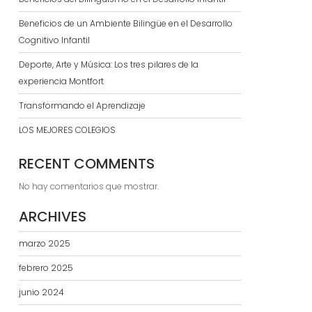
Beneficios de un Ambiente Bilingüe en el Desarrollo
Cognitivo Infantil
Deporte, Arte y Música: Los tres pilares de la
experiencia Montfort
Transformando el Aprendizaje
LOS MEJORES COLEGIOS
RECENT COMMENTS
No hay comentarios que mostrar.
ARCHIVES
marzo 2025
febrero 2025
junio 2024